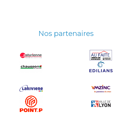
Nos
partenaires