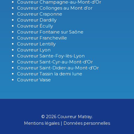
Couvreur Champagne-au-Mont-d’Or
Couvreur Collonges au Mont d’or
Couvreur Craponne
Couvreur Dardilly
Couvreur Écully
Couvreur Fontaine sur Saône
Couvreur Francheville
Couvreur Lentilly
Couvreur Lyon
Couvreur Sainte-Foy-lès-Lyon
Couvreur Saint-Cyr-au-Mont-d’Or
Couvreur Saint-Didier-au-Mont-d’Or
Couvreur Tassin la demi lune
Couvreur Vaise
© 2026 Couvreur Matray.
Mentions légales
|
Données personnelles