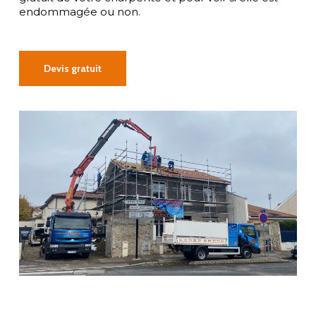
endommagée ou non.
Devis gratuit