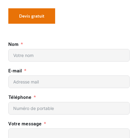
Devis gratuit
Nom
E-mail
Téléphone
Votre message