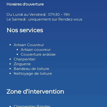
Horaires d’ouverture
Du Lundi au Vendredi : 07h30 – 19h
Le Samedi : uniquement sur Rendez-vous
Nos services
Artisan Couvreur
Artisan couvreur
Couverture ardoise
Charpentier
Zinguerie
Bandeau de toiture
Nettoyage de toiture
Zone d’intervention
Charpentier Brindas