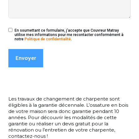
En soumettant ce formulaire, j'accepte que Couvreur Matray
utilise mes informations pour me recontacter conformément à
notre
Politique de confidentialité
.
Envoyer
Les travaux de changement de charpente sont
éligibles à la garantie décennale. L’ossature en bois
de votre maison sera donc garantie pendant 10
années. Pour découvrir les modalités de cette
garantie ou réaliser un devis gratuit pour la
rénovation ou l’entretien de votre charpente,
contactez-nous !