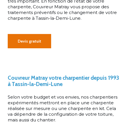
très important. En fonction de l’état de votre
charpente, Couvreur Matray vous propose des
traitements préventifs ou le changement de votre
charpente à Tassin-la-Demi-Lune.
Devis gratuit
Couvreur
Matray
votre
charpentier
depuis
1993
à
Tassin-la-Demi-Lune
Selon votre budget et vos envies, nos charpentiers
expérimentés mettront en place une charpente
réalisée sur mesure ou une charpente en kit. Cela
va dépendre de la configuration de votre toiture,
mais aussi du chantier.