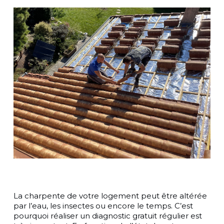
La charpente de votre logement peut être altérée
par l’eau, les insectes ou encore le temps. C’est
pourquoi réaliser un diagnostic gratuit régulier est